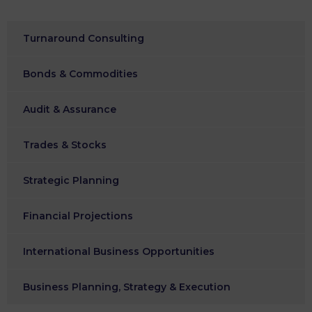
Turnaround Consulting
Bonds & Commodities
Audit & Assurance
Trades & Stocks
Strategic Planning
Financial Projections
International Business Opportunities
Business Planning, Strategy & Execution